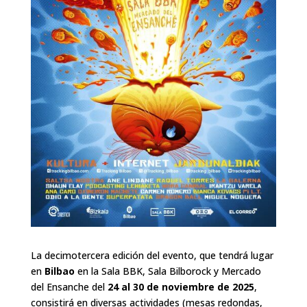
La decimotercera edición del evento, que tendrá lugar
en
Bilbao
en la Sala BBK, Sala Bilborock y Mercado
del Ensanche del
24 al 30 de noviembre de 2025
,
consistirá en diversas actividades (mesas redondas,