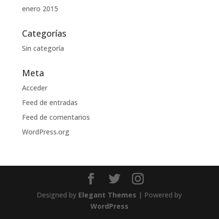
enero 2015
Categorías
Sin categoría
Meta
Acceder
Feed de entradas
Feed de comentarios
WordPress.org
Designed by
Elegant Themes
| Powered by
WordPress