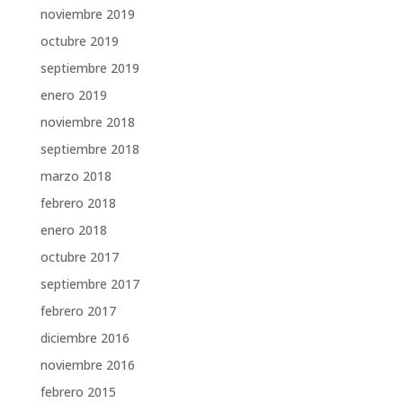
noviembre 2019
octubre 2019
septiembre 2019
enero 2019
noviembre 2018
septiembre 2018
marzo 2018
febrero 2018
enero 2018
octubre 2017
septiembre 2017
febrero 2017
diciembre 2016
noviembre 2016
febrero 2015