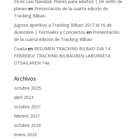
Ya es casi Navidad. Planes para adultos | Un sinfín de
planes
en
Presentación de la cuarta edición de
Tracking Bilbao
Jugoso aperitivo a Tracking Bilbao 2017 el 16 de
diciembre | Festivales y Conciertos
en
Presentación
de la cuarta edición de Tracking Bilbao
Cıvata
en
RESUMEN TRACKING BILBAO DÍA 14
FEBRERO/ TRACKING BILBAOREN LABURKETA
OTSAILAREN 14a
Archivos
octubre 2025
abril 2023
octubre 2021
febrero 2021
octubre 2020
enero 2020