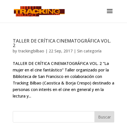
TALLER DE CRÍTICA CINEMATOGRÁFICA VOL.
2
by
trackingbilbao
|
22 Sep, 2017
|
Sin categoría
TALLER DE CRÍTICA CINEMATOGRÁFICA VOL. 2 “La
mujer en el cine fantástico” Taller organizado por la
Biblioteca de San Francisco en colaboración con
Tracking Bilbao (Caostica & Borja Crespo) destinado a
personas con interés en el cine en general y en la
lectura y...