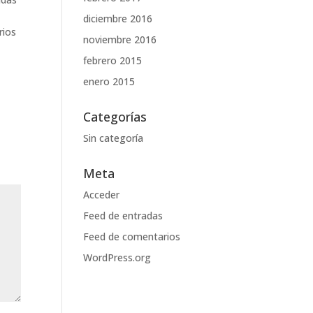
diciembre 2016
rios
noviembre 2016
febrero 2015
enero 2015
Categorías
Sin categoría
Meta
Acceder
Feed de entradas
Feed de comentarios
WordPress.org