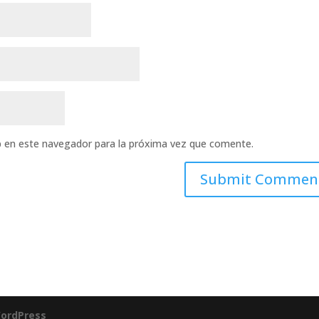
b en este navegador para la próxima vez que comente.
ordPress