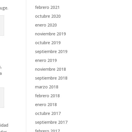
febrero 2021
auge.
octubre 2020
enero 2020
noviembre 2019
octubre 2019
septiembre 2019
enero 2019
,
noviembre 2018
a
septiembre 2018
marzo 2018
febrero 2018
enero 2018
octubre 2017
septiembre 2017
lidad
febrero 2017
adas