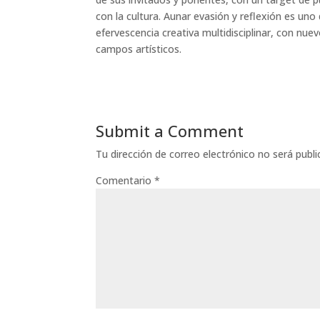
con la cultura. Aunar evasión y reflexión es uno 
efervescencia creativa multidisciplinar, con nu
campos artísticos.
Submit a Comment
Tu dirección de correo electrónico no será publi
Comentario
*