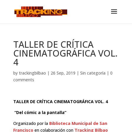
TALLER DE CRÍTICA
CINEMATOGRÁFICA VOL.
4
by
trackingbilbao
|
26 Sep, 2019
|
Sin categoría
|
0
comments
TALLER DE CRÍTICA CINEMATOGRÁFICA VOL. 4
“Del cómic a la pantalla”
Organizado por la
Biblioteca Municipal de San
Francisco
en colaboración con
Tracking Bilbao