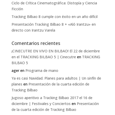
Ciclo de Crítica Cinematográfica: Distopía y Ciencia
Ficción
Tracking Bilbao 8 cumple con éxito en un año difícil
Presentación Tracking Bilbao 8 + «Aló Irantzu» en
directo con Irantzu Varela
Comentarios recientes
¡CINECUTRE EN VIVO EN BILBAO! El 22 de diciembre
en el TRACKING BILBAO 5 | Cinecutre
en
TRACKING
BILBAO 5
ager
en
Programa de mano
Ya es casi Navidad. Planes para adultos | Un sinfín de
planes
en
Presentación de la cuarta edición de
Tracking Bilbao
Jugoso aperitivo a Tracking Bilbao 2017 el 16 de
diciembre | Festivales y Conciertos
en
Presentación
de la cuarta edición de Tracking Bilbao