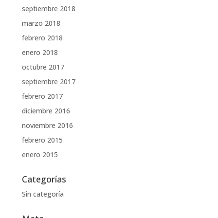
septiembre 2018
marzo 2018
febrero 2018
enero 2018
octubre 2017
septiembre 2017
febrero 2017
diciembre 2016
noviembre 2016
febrero 2015
enero 2015
Categorías
Sin categoría