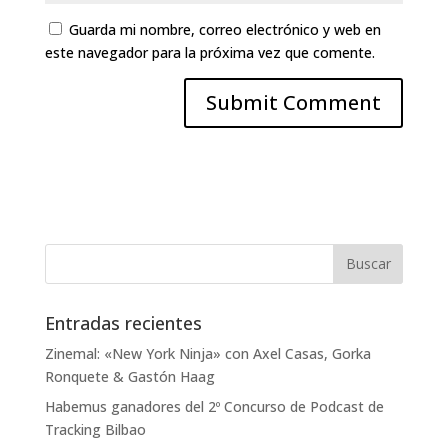
Guarda mi nombre, correo electrónico y web en
este navegador para la próxima vez que comente.
Entradas recientes
Zinemal: «New York Ninja» con Axel Casas, Gorka
Ronquete & Gastón Haag
Habemus ganadores del 2º Concurso de Podcast de
Tracking Bilbao