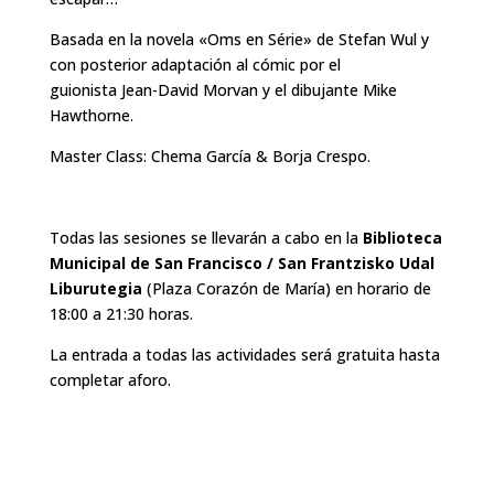
Basada en la novela «Oms en Série» de Stefan Wul y
con posterior adaptación al cómic por el
guionista Jean-David Morvan y el dibujante Mike
Hawthorne.
Master Class: Chema García & Borja Crespo.
Todas las sesiones se llevarán a cabo en la
Biblioteca
Municipal de San Francisco / San Frantzisko Udal
Liburutegia
(Plaza Corazón de María) en horario de
18:00 a 21:30 horas.
La entrada a todas las actividades será gratuita hasta
completar aforo.