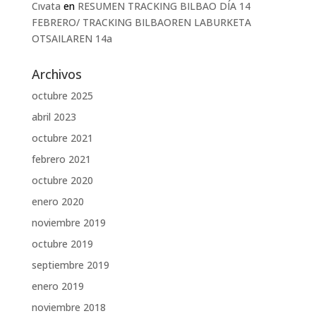
Cıvata
en
RESUMEN TRACKING BILBAO DÍA 14
FEBRERO/ TRACKING BILBAOREN LABURKETA
OTSAILAREN 14a
Archivos
octubre 2025
abril 2023
octubre 2021
febrero 2021
octubre 2020
enero 2020
noviembre 2019
octubre 2019
septiembre 2019
enero 2019
noviembre 2018