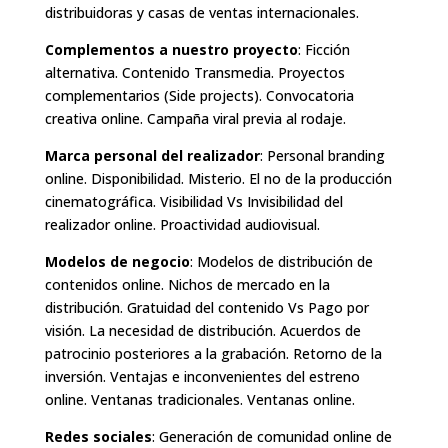
distribuidoras y casas de ventas internacionales.
Complementos a nuestro proyecto
: Ficción
alternativa. Contenido Transmedia. Proyectos
complementarios (Side projects). Convocatoria
creativa online. Campaña viral previa al rodaje.
Marca personal del realizador
: Personal branding
online. Disponibilidad. Misterio. El no de la producción
cinematográfica. Visibilidad Vs Invisibilidad del
realizador online. Proactividad audiovisual.
Modelos de negocio
: Modelos de distribución de
contenidos online. Nichos de mercado en la
distribución. Gratuidad del contenido Vs Pago por
visión. La necesidad de distribución. Acuerdos de
patrocinio posteriores a la grabación. Retorno de la
inversión. Ventajas e inconvenientes del estreno
online. Ventanas tradicionales. Ventanas online.
Redes sociales
: Generación de comunidad online de