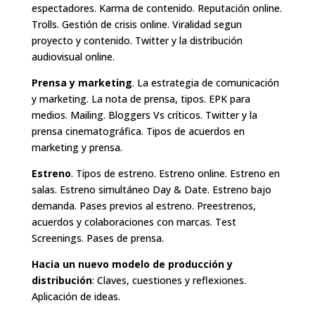
espectadores. Karma de contenido. Reputación online.
Trolls. Gestión de crisis online. Viralidad segun
proyecto y contenido. Twitter y la distribución
audiovisual online.
Prensa y marketing
. La estrategia de comunicación
y marketing. La nota de prensa, tipos. EPK para
medios. Mailing. Bloggers Vs críticos. Twitter y la
prensa cinematográfica. Tipos de acuerdos en
marketing y prensa.
Estreno
. Tipos de estreno. Estreno online. Estreno en
salas. Estreno simultáneo Day & Date. Estreno bajo
demanda. Pases previos al estreno. Preestrenos,
acuerdos y colaboraciones con marcas. Test
Screenings. Pases de prensa.
Hacia un nuevo modelo de producción y
distribución
: Claves, cuestiones y reflexiones.
Aplicación de ideas.