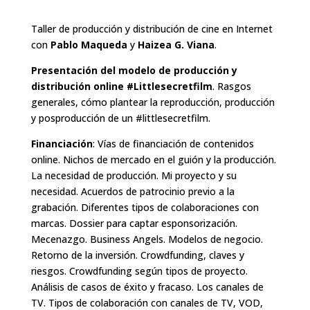
Taller de producción y distribución de cine en Internet
con
Pablo Maqueda
y
Haizea G. Viana
.
Presentación del modelo de producción y
distribución online #Littlesecretfilm
. Rasgos
generales, cómo plantear la reproducción, producción
y posproducción de un #littlesecretfilm.
Financiación
: Vías de financiación de contenidos
online. Nichos de mercado en el guión y la producción.
La necesidad de producción. Mi proyecto y su
necesidad. Acuerdos de patrocinio previo a la
grabación. Diferentes tipos de colaboraciones con
marcas. Dossier para captar esponsorización.
Mecenazgo. Business Angels. Modelos de negocio.
Retorno de la inversión. Crowdfunding, claves y
riesgos. Crowdfunding según tipos de proyecto.
Análisis de casos de éxito y fracaso. Los canales de
TV. Tipos de colaboración con canales de TV, VOD,