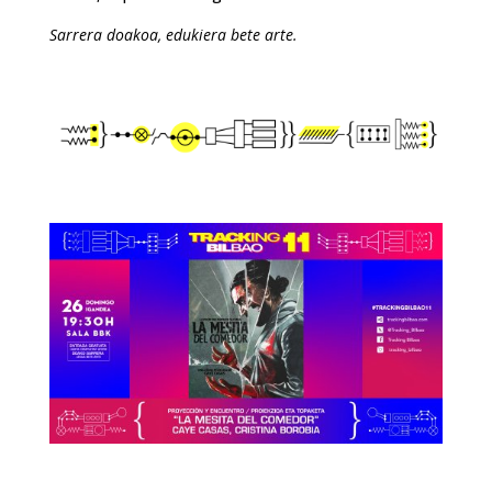
Sarrera doakoa, edukiera bete arte.