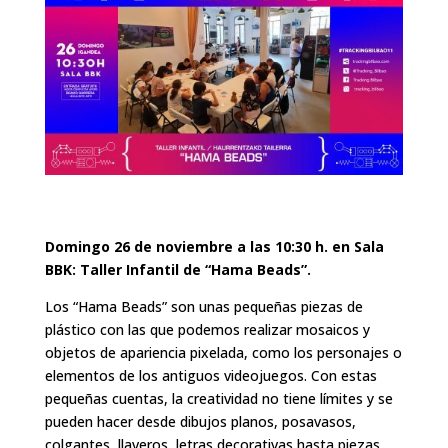
Domingo 26 de noviembre a las 10:30 h. en Sala
BBK: Taller Infantil de “Hama Beads”.
Los “Hama Beads” son unas pequeñas piezas de
plástico con las que podemos realizar mosaicos y
objetos de apariencia pixelada, como los personajes o
elementos de los antiguos videojuegos. Con estas
pequeñas cuentas, la creatividad no tiene límites y se
pueden hacer desde dibujos planos, posavasos,
colgantes, llaveros, letras decorativas hasta piezas