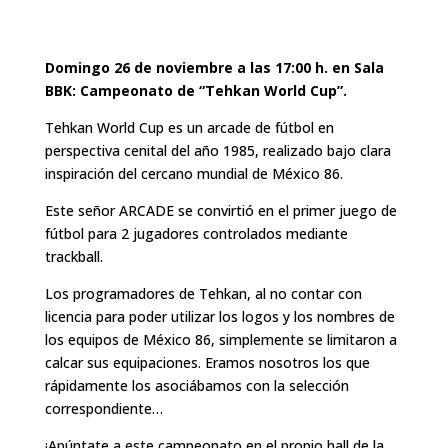
Domingo 26 de noviembre a las 17:00 h. en Sala
BBK: Campeonato de “Tehkan World Cup”.
Tehkan World Cup es un arcade de fútbol en
perspectiva cenital del año 1985, realizado bajo clara
inspiración del cercano mundial de México 86.
Este señor ARCADE se convirtió en el primer juego de
fútbol para 2 jugadores controlados mediante
trackball.
Los programadores de Tehkan, al no contar con
licencia para poder utilizar los logos y los nombres de
los equipos de México 86, simplemente se limitaron a
calcar sus equipaciones. Eramos nosotros los que
rápidamente los asociábamos con la selección
correspondiente…
¡Apúntate a este campeonato en el propio hall de la