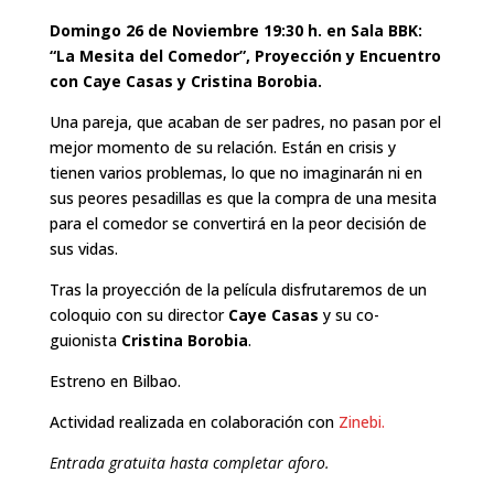
Domingo 26 de Noviembre 19:30 h. en Sala BBK:
“La Mesita del Comedor”, Proyección y Encuentro
con Caye Casas y Cristina Borobia.
Una pareja, que acaban de ser padres, no pasan por el
mejor momento de su relación. Están en crisis y
tienen varios problemas, lo que no imaginarán ni en
sus peores pesadillas es que la compra de una mesita
para el comedor se convertirá en la peor decisión de
sus vidas.
Tras la proyección de la película disfrutaremos de un
coloquio con su director
Caye Casas
y su co-
guionista
Cristina Borobia
.
Estreno en Bilbao.
Actividad realizada en colaboración con
Zinebi.
Entrada gratuita hasta completar aforo.