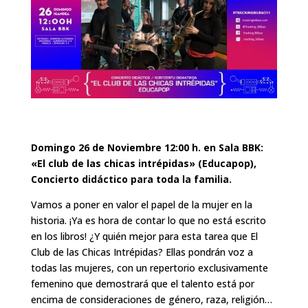
Domingo 26 de Noviembre 12:00 h. en Sala BBK:
«El club de las chicas intrépidas» (Educapop),
Concierto didáctico para toda la familia.
Vamos a poner en valor el papel de la mujer en la
historia. ¡Ya es hora de contar lo que no está escrito
en los libros! ¿Y quién mejor para esta tarea que El
Club de las Chicas Intrépidas? Ellas pondrán voz a
todas las mujeres, con un repertorio exclusivamente
femenino que demostrará que el talento está por
encima de consideraciones de género, raza, religión…