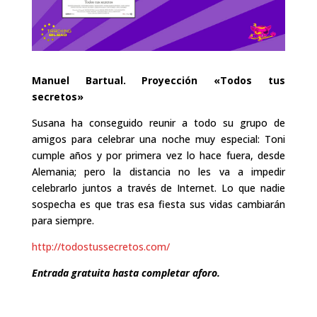
Manuel Bartual. Proyección «Todos tus
secretos»
Susana ha conseguido reunir a todo su grupo de
amigos para celebrar una noche muy especial: Toni
cumple años y por primera vez lo hace fuera, desde
Alemania; pero la distancia no les va a impedir
celebrarlo juntos a través de Internet. Lo que nadie
sospecha es que tras esa fiesta sus vidas cambiarán
para siempre.
http://todostussecretos.com/
Entrada gratuita hasta completar aforo.