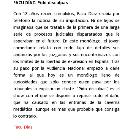
FACU DÍAZ. Pido disculpas
Con 18 años recién cumplidos, Facu Díaz recibía por
teléfono la noticia de su imputación. Ni de lejos se
imaginaba que se trataba de la primera de una larga
serie de procesos judiciales disparatados que le
esperaban en el futuro. En este monólogo, el joven
comediante relata con todo lujo de detalles sus
andanzas por los juzgados y sus encontronazos con
los límites de la libertad de expresión en España. Tras
su paso por la Audiencia Nacional empezó a darle
forma al que hoy es un monólogo lleno de
curiosidades que sólo conoce quien pasa por los
tribunales a explicar un chiste. “Pido disculpas” es el
show con el que se dispone a reparar todo el daño
que ha causado en las entrañas de la caverna
mediática, aunque es más que probable que consiga
lo contrario.
Facu Díaz