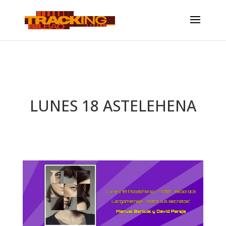
LUNES 18 ASTELEHENA