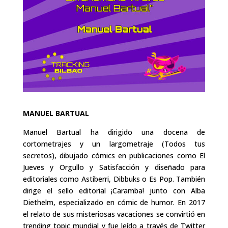
MANUEL BARTUAL
Manuel Bartual ha dirigido una docena de
cortometrajes y un largometraje (Todos tus
secretos), dibujado cómics en publicaciones como El
Jueves y Orgullo y Satisfacción y diseñado para
editoriales como Astiberri, Dibbuks o Es Pop. También
dirige el sello editorial ¡Caramba! junto con Alba
Diethelm, especializado en cómic de humor. En 2017
el relato de sus misteriosas vacaciones se convirtió en
trending topic mundial y fue leído a través de Twitter