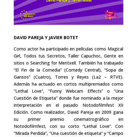
DAVID PAREJA Y JAVIER BOTET
Como actor ha participado en películas como Magical
Girl, Todos tus Secretos, Taller Capuchoc, Gente en
sitios o Searching for Meritxell. También ha trabajado
“El Fin de la Comedia” (Comedy Central), “Sopa de
Gansos” (Cuatro), Torres y Reyes (La2 – RTVE).
Además ha actuado en cortos multipremiados como
“Lethal Love”, “Funny Webcam Effects” o “Una
Cuestión de Etiqueta” donde fue nominado a la mejor
interpretación en el pasado Notodofilmfest XII
Edición. Como realizador, David Pareja en 2009 gana
su primer premio cinematrográfico en
Notodofilmfest, con su corto “Lethal Love”. Con
“Mirada Perdida”, “Una cuestión de etiqueta” y “Campo