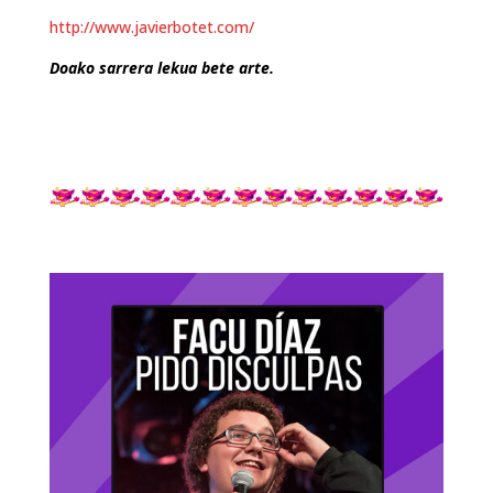
http://www.javierbotet.com/
Doako sarrera lekua bete arte.