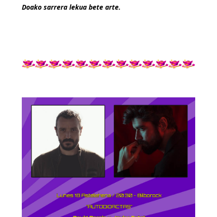
Doako sarrera lekua bete arte.