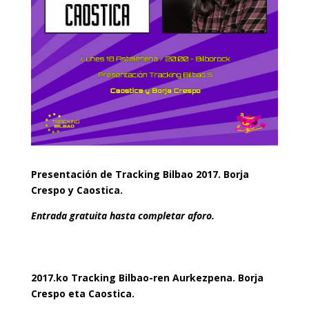
Presentación de Tracking Bilbao 2017. Borja
Crespo y Caostica.
Entrada gratuita hasta completar aforo.
2017.ko Tracking Bilbao-ren Aurkezpena. Borja
Crespo eta Caostica.