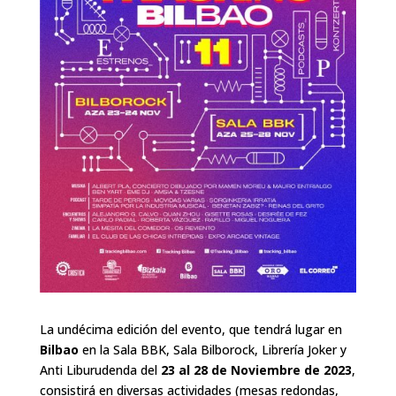
La undécima edición del evento, que tendrá lugar en
Bilbao
en la Sala BBK, Sala Bilborock, Librería Joker y
Anti Liburudenda del
23 al 28 de Noviembre de 2023
,
consistirá en diversas actividades (mesas redondas,