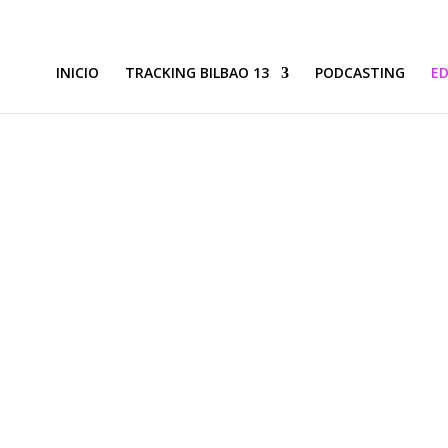
INICIO
TRACKING BILBAO 13
PODCASTING
ED