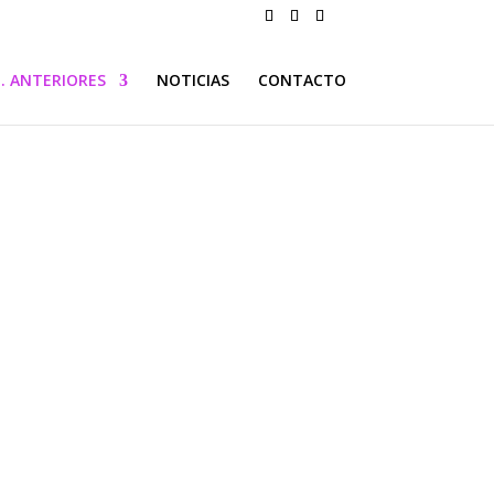
. ANTERIORES
NOTICIAS
CONTACTO