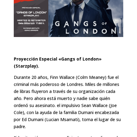
Proyección Especial «Gangs of London»
(Starzplay).
Durante 20 años, Finn Wallace (Colm Meaney) fue el
criminal más poderoso de Londres. Miles de millones
de libras fluyeron a través de su organización cada
año. Pero ahora está muerto y nadie sabe quién
ordenó su asesinato. el impulsivo Sean Wallace (Joe
Cole), con la ayuda de la familia Dumani encabezada
por Ed Dumani (Lucian Msamati), toma el lugar de su
padre.