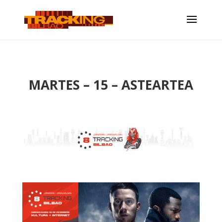
MARTES – 15 – ASTEARTEA