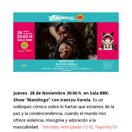
Jueves 28 de Noviembre 20:00 h. en Sala BBK:
Show “Manólogo” con Irantzu Varela.
Es un
soliloquio cómico sobre lo hartas que estamos de la
paz y la condescendencia, cuando el mundo nos
ofrece violencia, misoginia y adoración a la
masculinidad.
Entradas: Anticipada (12 €), Taquilla (15