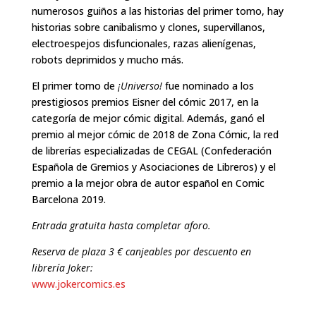
numerosos guiños a las historias del primer tomo, hay
historias sobre canibalismo y clones, supervillanos,
electroespejos disfuncionales, razas alienígenas,
robots deprimidos y mucho más.
El primer tomo de
¡Universo!
fue nominado a los
prestigiosos premios Eisner del cómic 2017, en la
categoría de mejor cómic digital. Además, ganó el
premio al mejor cómic de 2018 de Zona Cómic, la red
de librerías especializadas de CEGAL (Confederación
Española de Gremios y Asociaciones de Libreros) y el
premio a la mejor obra de autor español en Comic
Barcelona 2019.
Entrada gratuita hasta completar aforo.
Reserva de plaza 3 € canjeables por descuento en
librería Joker:
www.jokercomics.es