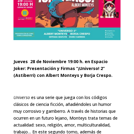
Jueves 28 de Noviembre 19:00 h. en Espacio
Joker: Presentación y Firmas “¡Universo! 2”
(Astiberri) con Albert Monteys y Borja Crespo.
Universo
es una serie que juega con los códigos
clásicos de ciencia ficción, añadiéndoles un humor
muy corrosivo y gamberro. A través de historias que
ocurren en un futuro lejano, Monteys trata temas de
actualidad: sexo, religión, amor, multiculturalidad,
trabajo… En este segundo tomo, además de